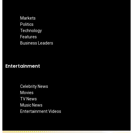
Markets
Politics
Technology
Features
Business Leaders
Entertainment
Celebrity News
Movies
TV News
Music News
Entertainment Videos