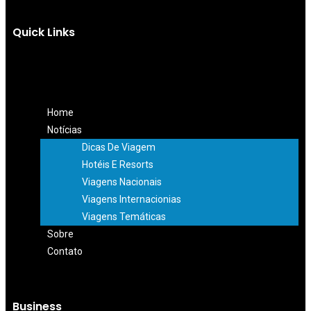
Quick Links
Home
Notícias
Dicas De Viagem
Hotéis E Resorts
Viagens Nacionais
Viagens Internacionias
Viagens Temáticas
Sobre
Contato
Business