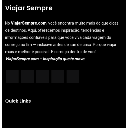
Viajar Sempre
No
ViajarSempre.com
, você encontra muito mais do que dicas
de destinos. Aqui, oferecemos inspiração, tendências e
informações confiáveis para que você viva cada viagem do
começo ao fim — inclusive antes de sair de casa. Porque viajar
mais e melhor é possível. E começa dentro de você.
ViajarSempre.com – Inspiração que te move.
Quick Links