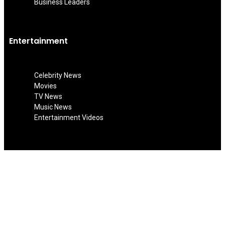
Business Leaders
Entertainment
Celebrity News
Movies
TV News
Music News
Entertainment Videos