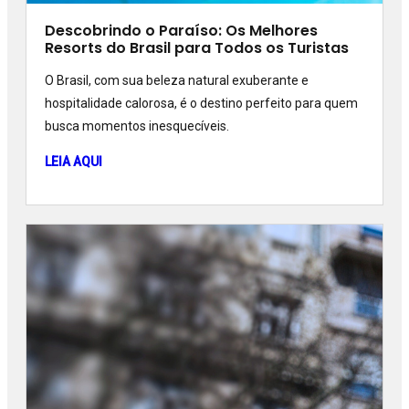
Descobrindo o Paraíso: Os Melhores
Resorts do Brasil para Todos os Turistas
O Brasil, com sua beleza natural exuberante e
hospitalidade calorosa, é o destino perfeito para quem
busca momentos inesquecíveis.
LEIA AQUI