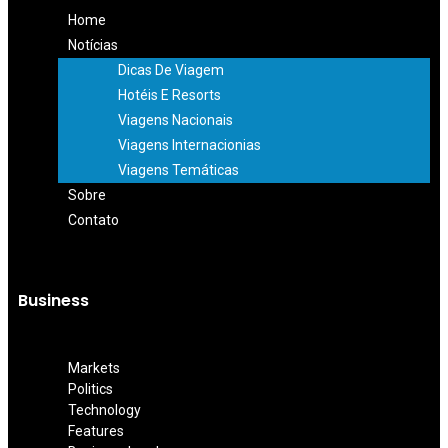
Home
Notícias
Dicas De Viagem
Hotéis E Resorts
Viagens Nacionais
Viagens Internacionias
Viagens Temáticas
Sobre
Contato
Business
Markets
Politics
Technology
Features