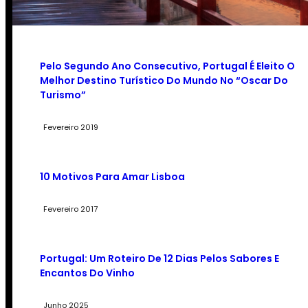
Pelo Segundo Ano Consecutivo, Portugal É Eleito O
Melhor Destino Turístico Do Mundo No “Oscar Do
Turismo”
Fevereiro 2019
10 Motivos Para Amar Lisboa
Fevereiro 2017
Portugal: Um Roteiro De 12 Dias Pelos Sabores E
Encantos Do Vinho
Junho 2025