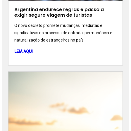
Argentina endurece regras e passa a
exigir seguro viagem de turistas
O novo decreto promete mudanças imediatas e
significativas no processo de entrada, permanência e
naturalização de estrangeiros no país.
LEIA AQUI