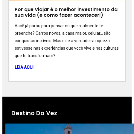
Por que Viajar é o melhor investimento da
sua vida (e como fazer acontecer!)
Você já parou para pensar no que realmente te
preenche? Carros novos, a casa maior, celular... são
conquistas incríveis. Mas e se a verdadeira riqueza
estivesse nas experiências que você vive e nas culturas
que te transformam?
LEIA AQUI
Destino Da Vez