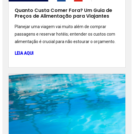
Quanto Custa Comer Fora? Um Guia de
Preços de Alimentação para Viajantes
Planejar uma viagem vai muito além de comprar
passagens e reservar hotéis; entender os custos com
alimentação é crucial para não estourar o orçamento.
LEIA AQUI