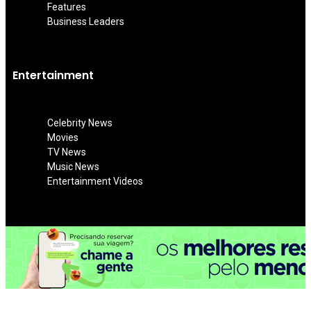
Features
Business Leaders
Entertainment
Celebrity News
Movies
TV News
Music News
Entertainment Videos