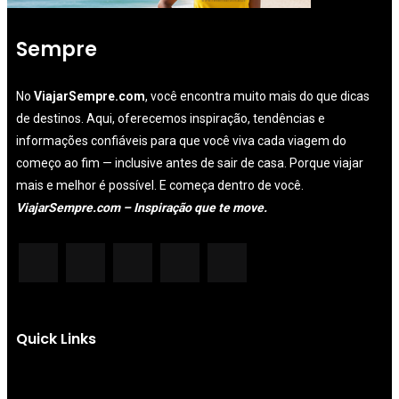
Sempre
No
ViajarSempre.com
, você encontra muito mais do que dicas
de destinos. Aqui, oferecemos inspiração, tendências e
informações confiáveis para que você viva cada viagem do
começo ao fim — inclusive antes de sair de casa. Porque viajar
mais e melhor é possível. E começa dentro de você.
ViajarSempre.com – Inspiração que te move.
Quick Links