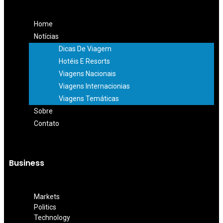
Home
Notícias
Dicas De Viagem
Hotéis E Resorts
Viagens Nacionais
Viagens Internacionias
Viagens Temáticas
Sobre
Contato
Business
Markets
Politics
Technology