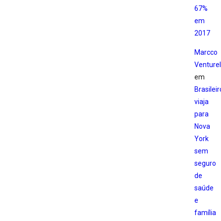
67%
em
2017
Marcco
Venturell
em
Brasileir
viaja
para
Nova
York
sem
seguro
de
saúde
e
família