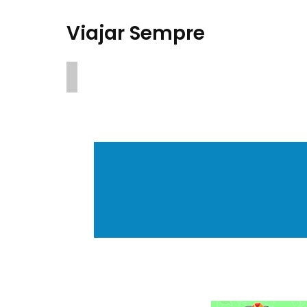
Viajar Sempre