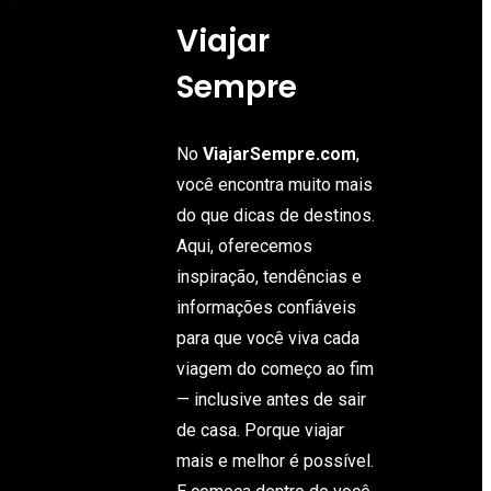
Viajar
Sempre
No
ViajarSempre.com
,
você encontra muito mais
do que dicas de destinos.
Aqui, oferecemos
inspiração, tendências e
informações confiáveis
para que você viva cada
viagem do começo ao fim
— inclusive antes de sair
de casa. Porque viajar
mais e melhor é possível.