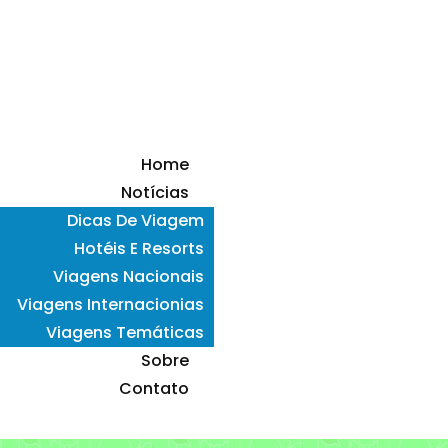
Home
Notícias
Dicas De Viagem
Hotéis E Resorts
Viagens Nacionais
Viagens Internacionias
Viagens Temáticas
Sobre
Contato