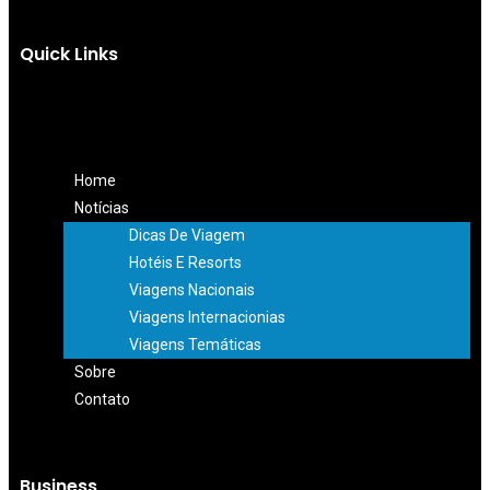
Quick Links
Home
Notícias
Dicas De Viagem
Hotéis E Resorts
Viagens Nacionais
Viagens Internacionias
Viagens Temáticas
Sobre
Contato
Business