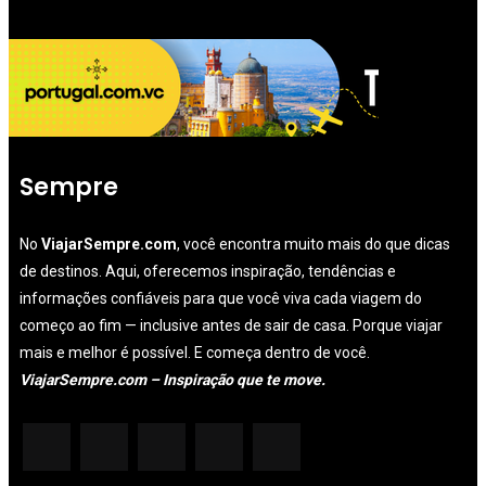
Sempre
No
ViajarSempre.com
, você encontra muito mais do que dicas
de destinos. Aqui, oferecemos inspiração, tendências e
informações confiáveis para que você viva cada viagem do
começo ao fim — inclusive antes de sair de casa. Porque viajar
mais e melhor é possível. E começa dentro de você.
ViajarSempre.com – Inspiração que te move.