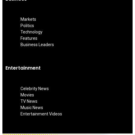
Markets
Politics
Technology
Features
Business Leaders
Entertainment
Celebrity News
Movies
TV News
Music News
Entertainment Videos