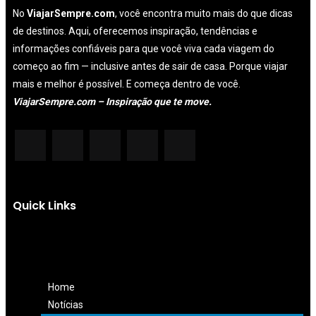
No
ViajarSempre.com
, você encontra muito mais do que dicas
de destinos. Aqui, oferecemos inspiração, tendências e
informações confiáveis para que você viva cada viagem do
começo ao fim — inclusive antes de sair de casa. Porque viajar
mais e melhor é possível. E começa dentro de você.
ViajarSempre.com – Inspiração que te move.
Quick Links
Home
Notícias