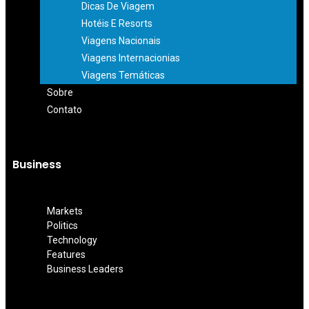
Dicas De Viagem
Hotéis E Resorts
Viagens Nacionais
Viagens Internacionias
Viagens Temáticas
Sobre
Contato
Business
Markets
Politics
Technology
Features
Business Leaders