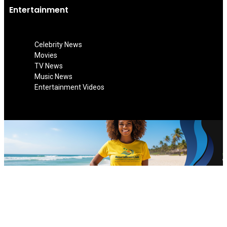
Entertainment
Celebrity News
Movies
TV News
Music News
Entertainment Videos