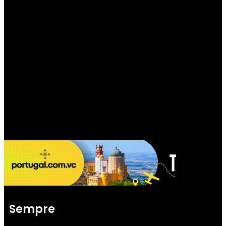
Sempre