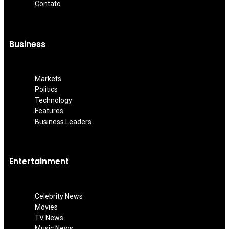
Contato
Business
Markets
Politics
Technology
Features
Business Leaders
Entertainment
Celebrity News
Movies
TV News
Music News