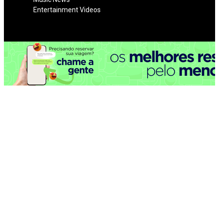
Entertainment Videos