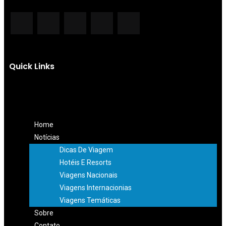
Quick Links
Home
Notícias
Dicas De Viagem
Hotéis E Resorts
Viagens Nacionais
Viagens Internacionias
Viagens Temáticas
Sobre
Contato