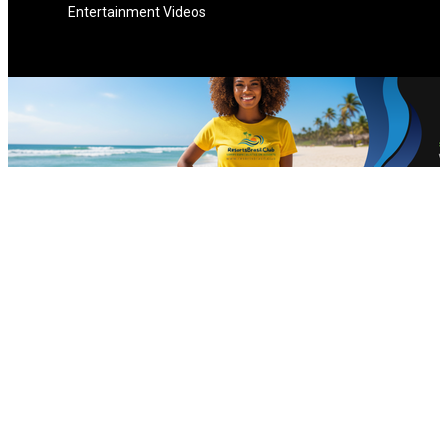
Entertainment Videos