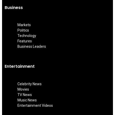
Business
Markets
Politics
Technology
Features
Business Leaders
Entertainment
Celebrity News
Movies
TV News
Music News
Entertainment Videos