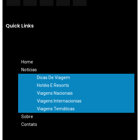
Quick Links
Home
Notícias
Dicas De Viagem
Hotéis E Resorts
Viagens Nacionais
Viagens Internacionias
Viagens Temáticas
Sobre
Contato