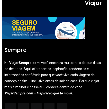
Viajar
Sempre
No
ViajarSempre.com
, você encontra muito mais do que dicas
de destinos. Aqui, oferecemos inspiração, tendências e
informações confiáveis para que você viva cada viagem do
começo ao fim — inclusive antes de sair de casa. Porque viajar
mais e melhor é possível. E começa dentro de você.
ViajarSempre.com – Inspiração que te move.