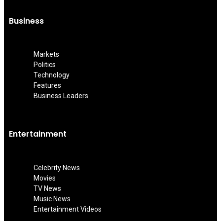
Business
Markets
Politics
Technology
Features
Business Leaders
Entertainment
Celebrity News
Movies
TV News
Music News
Entertainment Videos