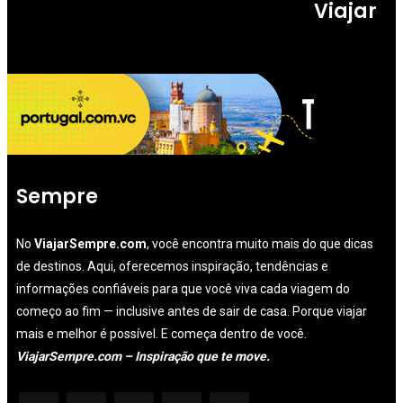
Viajar
Sempre
No
ViajarSempre.com
, você encontra muito mais do que dicas
de destinos. Aqui, oferecemos inspiração, tendências e
informações confiáveis para que você viva cada viagem do
começo ao fim — inclusive antes de sair de casa. Porque viajar
mais e melhor é possível. E começa dentro de você.
ViajarSempre.com – Inspiração que te move.