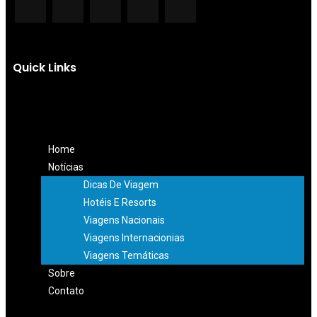
Quick Links
Home
Notícias
Dicas De Viagem
Hotéis E Resorts
Viagens Nacionais
Viagens Internacionias
Viagens Temáticas
Sobre
Contato