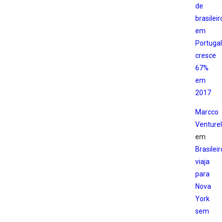
de
brasileir
em
Portugal
cresce
67%
em
2017
Marcco
Venturell
em
Brasileir
viaja
para
Nova
York
sem