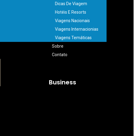
Dicas De Viagem
Hotéis E Resorts
Viagens Nacionais
Viagens Internacionias
Viagens Temáticas
Sobre
Contato
Business