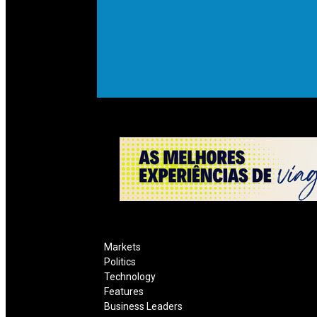
Markets
Politics
Technology
Features
Business Leaders