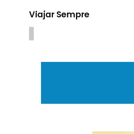
Viajar Sempre