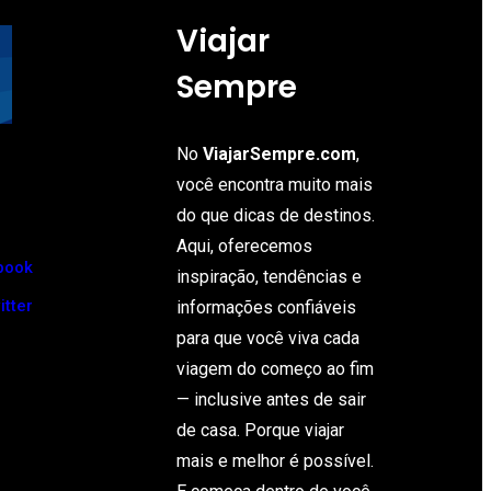
Viajar
Sempre
No
ViajarSempre.com
,
você encontra muito mais
do que dicas de destinos.
Aqui, oferecemos
book
inspiração, tendências e
itter
informações confiáveis
para que você viva cada
viagem do começo ao fim
— inclusive antes de sair
de casa. Porque viajar
mais e melhor é possível.