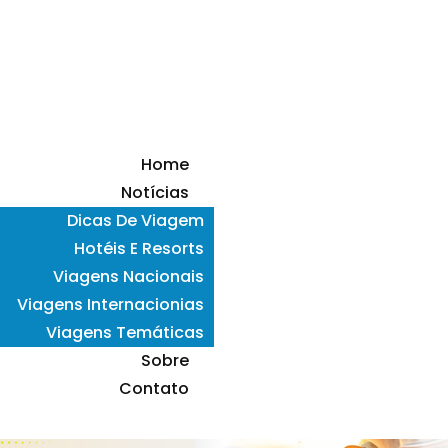
Home
Notícias
Dicas De Viagem
Hotéis E Resorts
Viagens Nacionais
Viagens Internacionias
Viagens Temáticas
Sobre
Contato