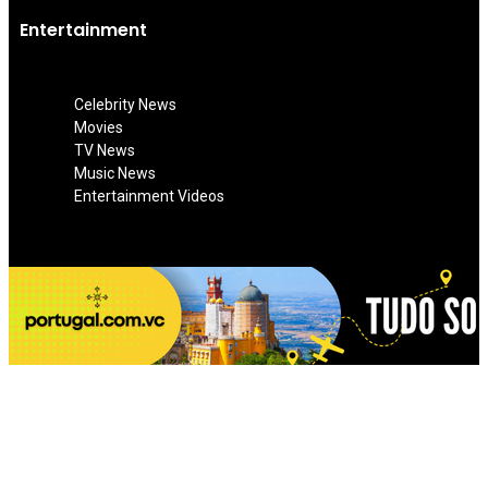
Entertainment
Celebrity News
Movies
TV News
Music News
Entertainment Videos