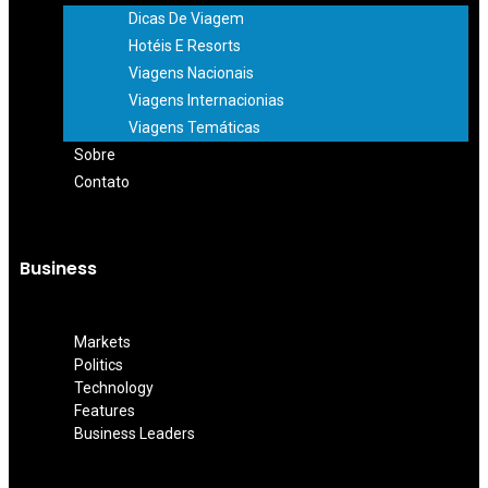
Dicas De Viagem
Hotéis E Resorts
Viagens Nacionais
Viagens Internacionias
Viagens Temáticas
Sobre
Contato
Business
Markets
Politics
Technology
Features
Business Leaders