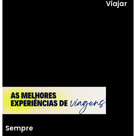
Viajar
Sempre