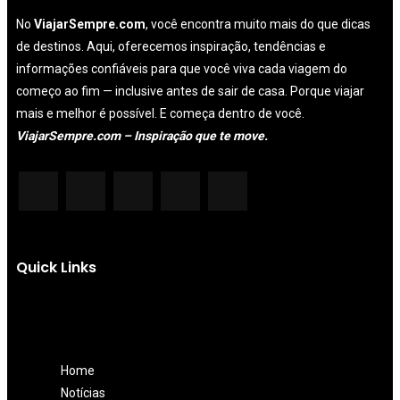
No
ViajarSempre.com
, você encontra muito mais do que dicas
de destinos. Aqui, oferecemos inspiração, tendências e
informações confiáveis para que você viva cada viagem do
começo ao fim — inclusive antes de sair de casa. Porque viajar
mais e melhor é possível. E começa dentro de você.
ViajarSempre.com – Inspiração que te move.
Quick Links
Home
Notícias