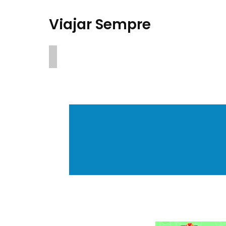
Viajar Sempre