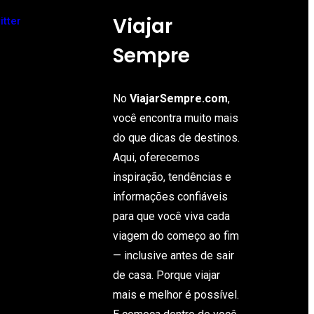
Viajar
itter
Sempre
No
ViajarSempre.com
,
você encontra muito mais
do que dicas de destinos.
Aqui, oferecemos
inspiração, tendências e
informações confiáveis
para que você viva cada
viagem do começo ao fim
— inclusive antes de sair
de casa. Porque viajar
mais e melhor é possível.