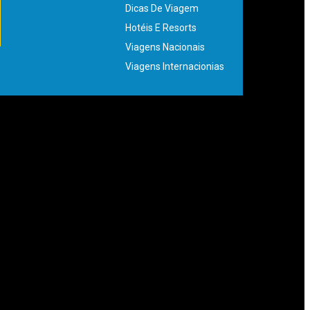
Dicas De Viagem
Hotéis E Resorts
Viagens Nacionais
Viagens Internacionias