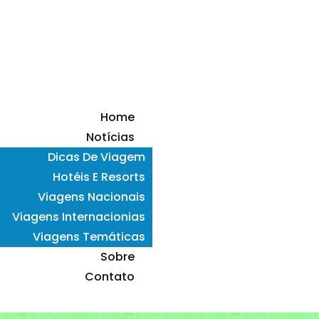
Home
Notícias
Dicas De Viagem
Hotéis E Resorts
Viagens Nacionais
Viagens Internacionias
Viagens Temáticas
Sobre
Contato