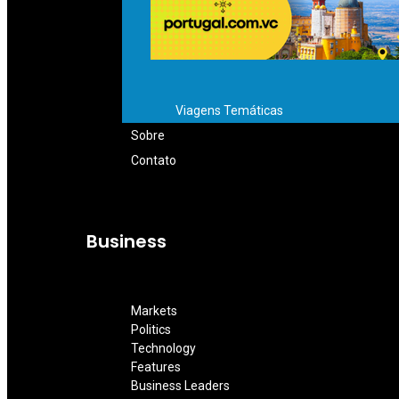
Viagens Temáticas
Sobre
Contato
Business
Markets
Politics
Technology
Features
Business Leaders