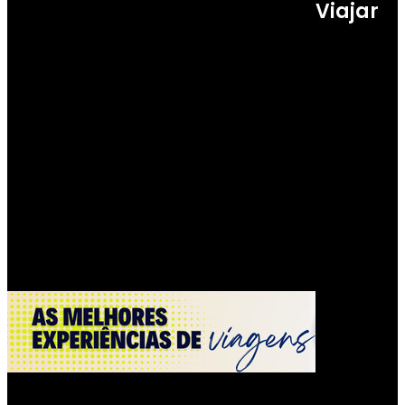
Viajar