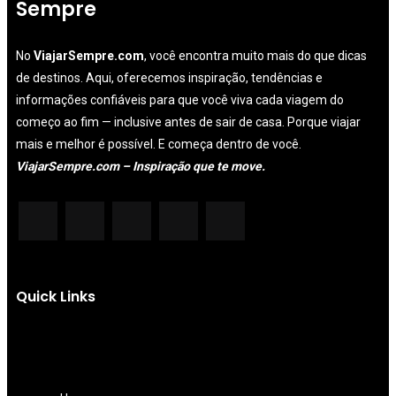
Sempre
No
ViajarSempre.com
, você encontra muito mais do que dicas
de destinos. Aqui, oferecemos inspiração, tendências e
informações confiáveis para que você viva cada viagem do
começo ao fim — inclusive antes de sair de casa. Porque viajar
mais e melhor é possível. E começa dentro de você.
ViajarSempre.com – Inspiração que te move.
Quick Links