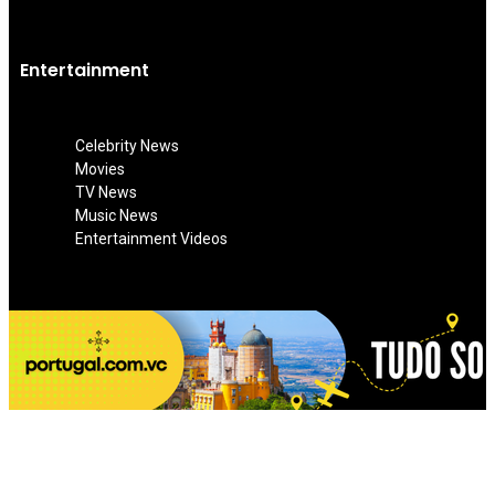
Entertainment
Celebrity News
Movies
TV News
Music News
Entertainment Videos