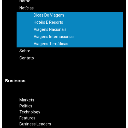
Home
Notícias
Dicas De Viagem
Hotéis E Resorts
Viagens Nacionais
Viagens Internacionias
Viagens Temáticas
Sobre
Contato
Business
Markets
Politics
Technology
Features
Business Leaders