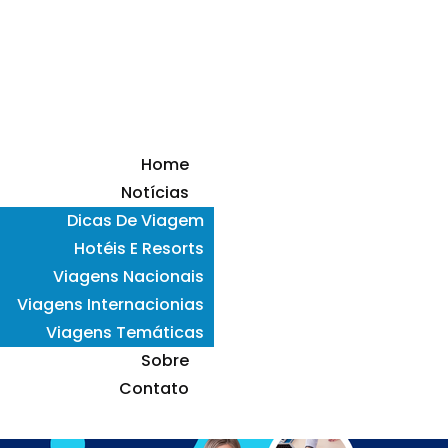
Home
Notícias
Dicas De Viagem
Hotéis E Resorts
Viagens Nacionais
Viagens Internacionias
Viagens Temáticas
Sobre
Contato