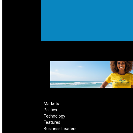
Markets
Politics
Technology
Features
Business Leaders