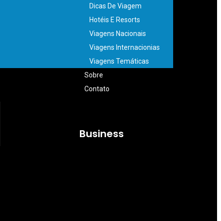
Dicas De Viagem
Hotéis E Resorts
Viagens Nacionais
Viagens Internacionias
Viagens Temáticas
Sobre
Contato
Business