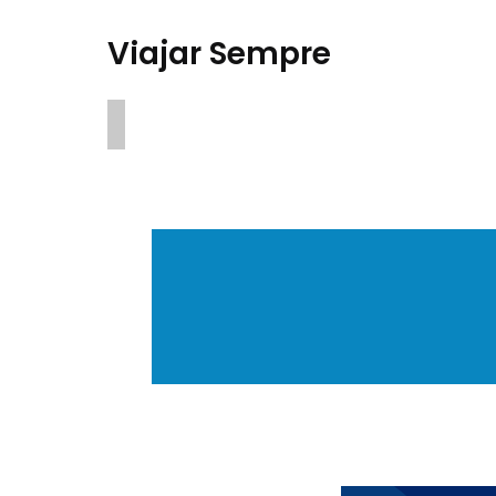
Viajar Sempre