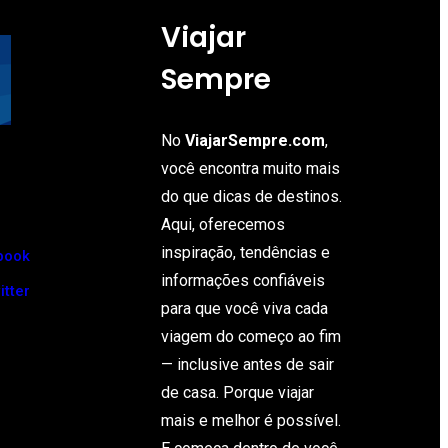
Viajar
Sempre
No
ViajarSempre.com
,
você encontra muito mais
do que dicas de destinos.
Aqui, oferecemos
inspiração, tendências e
book
informações confiáveis
itter
para que você viva cada
viagem do começo ao fim
— inclusive antes de sair
de casa. Porque viajar
mais e melhor é possível.