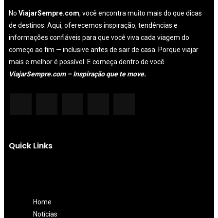
No
ViajarSempre.com
, você encontra muito mais do que dicas
de destinos. Aqui, oferecemos inspiração, tendências e
informações confiáveis para que você viva cada viagem do
começo ao fim — inclusive antes de sair de casa. Porque viajar
mais e melhor é possível. E começa dentro de você.
ViajarSempre.com – Inspiração que te move.
Quick Links
Home
Notícias