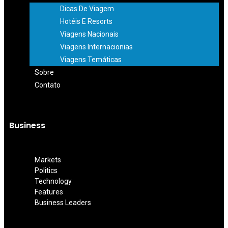
Dicas De Viagem
Hotéis E Resorts
Viagens Nacionais
Viagens Internacionias
Viagens Temáticas
Sobre
Contato
Business
Markets
Politics
Technology
Features
Business Leaders