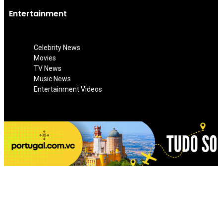
Entertainment
Celebrity News
Movies
TV News
Music News
Entertainment Videos