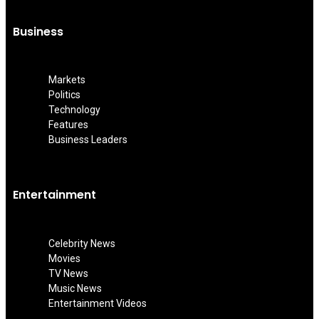
Business
Markets
Politics
Technology
Features
Business Leaders
Entertainment
Celebrity News
Movies
TV News
Music News
Entertainment Videos