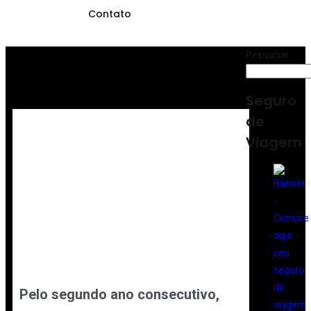
Contato
Pesquisar
Seguro
de
Viagem
Pelo segundo ano consecutivo,