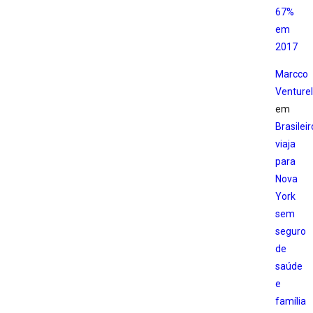
67%
em
2017
Marcco
Venturell
em
Brasileir
viaja
para
Nova
York
sem
seguro
de
saúde
e
família