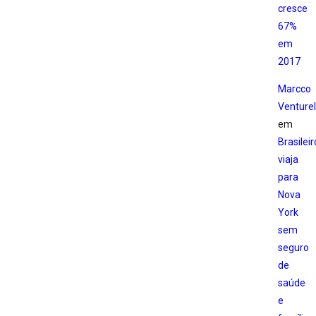
cresce
67%
em
2017
Marcco
Venturell
em
Brasileir
viaja
para
Nova
York
sem
seguro
de
saúde
e