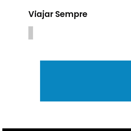
Viajar Sempre