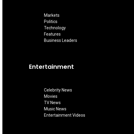
Markets
Politics
Technology
Features
Business Leaders
Entertainment
Celebrity News
Movies
TV News
Music News
Entertainment Videos