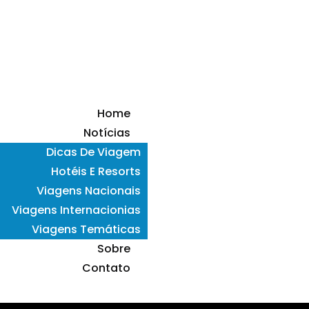
Home
Notícias
Dicas De Viagem
Hotéis E Resorts
Viagens Nacionais
Viagens Internacionias
Viagens Temáticas
Sobre
Contato